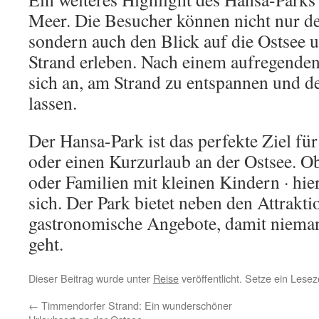
Meer. Die Besucher können nicht nur de
sondern auch den Blick auf die Ostsee 
Strand erleben. Nach einem aufregenden
sich an, am Strand zu entspannen und d
lassen.
Der Hansa-Park ist das perfekte Ziel fü
oder einen Kurzurlaub an der Ostsee. O
oder Familien mit kleinen Kindern · hier
sich. Der Park bietet neben den Attrakt
gastronomische Angebote, damit niema
geht.
Dieser Beitrag wurde unter
Reise
veröffentlicht. Setze ein Lese
←
Timmendorfer Strand: Ein wunderschöner