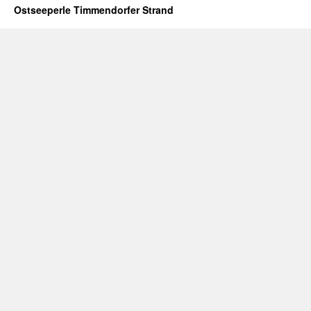
Ostseeperle Timmendorfer Strand