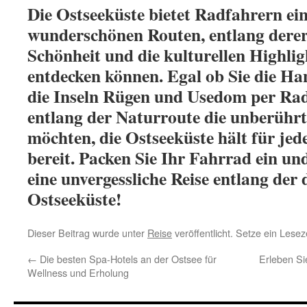
Die Ostseeküste bietet Radfahrern ein
wunderschönen Routen, entlang derer 
Schönheit und die kulturellen Highlig
entdecken können. Egal ob Sie die Ha
die Inseln Rügen und Usedom per Ra
entlang der Naturroute die unberühr
möchten, die Ostseeküste hält für je
bereit. Packen Sie Ihr Fahrrad ein un
eine unvergessliche Reise entlang der
Ostseeküste!
Dieser Beitrag wurde unter
Reise
veröffentlicht. Setze ein Lese
←
Die besten Spa-Hotels an der Ostsee für
Erleben Si
Wellness und Erholung