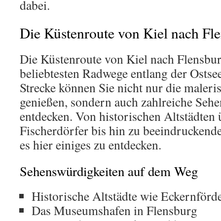
dabei.
Die Küstenroute von Kiel nach Fl
Die Küstenroute von Kiel nach Flensburg
beliebtesten Radwege entlang der Ostsee
Strecke können Sie nicht nur die maleri
genießen, sondern auch zahlreiche Seh
entdecken. Von historischen Altstädten 
Fischerdörfer bis hin zu beeindruckend
es hier einiges zu entdecken.
Sehenswürdigkeiten auf dem Weg
Historische Altstädte wie Eckernförd
Das Museumshafen in Flensburg