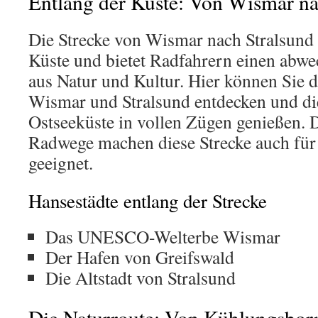
Entlang der Küste: Von Wismar na
Die Strecke von Wismar nach Stralsund 
Küste und bietet Radfahrern einen abw
aus Natur und Kultur. Hier können Sie d
Wismar und Stralsund entdecken und di
Ostseeküste in vollen Zügen genießen. 
Radwege machen diese Strecke auch für
geeignet.
Hansestädte entlang der Strecke
Das UNESCO-Welterbe Wismar
Der Hafen von Greifswald
Die Altstadt von Stralsund
Die Naturroute: Von Kühlungsbo