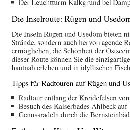
Der Leuchtturm Kalkgrund bei Dam
Die Inselroute: Rügen und Usedo
Die Inseln Rügen und Usedom bieten ni
Strände, sondern auch hervorragende R
ermöglichen, die Schönheit der Ostseei
dieser Route können Sie die einzigartige
hautnah erleben und in idyllischen Fisc
Tipps für Radtouren auf Rügen und 
Radtour entlang der Kreidefelsen vo
Besuch des Kaiserbades Ahlbeck au
Genussradeln durch die Bernsteinbäd