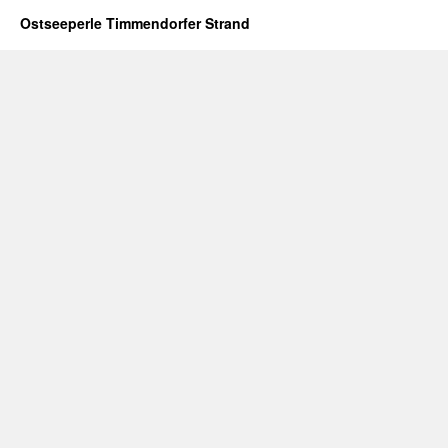
Ostseeperle Timmendorfer Strand