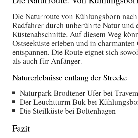
Die Naturroute von Kühlungsborn nach
Radfahrer durch unberührte Natur und e
Küstenabschnitte. Auf diesem Weg könne
Ostseeküste erleben und in charmanten
entspannen. Die Route eignet sich sowoh
als auch für Anfänger.
Naturerlebnisse entlang der Strecke
Naturpark Brodtener Ufer bei Trave
Der Leuchtturm Buk bei Kühlungsbo
Die Steilküste bei Boltenhagen
Fazit