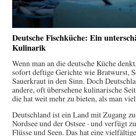
Deutsche Fischküche: Ein unterschä
Kulinarik
Wenn man an die deutsche Küche denk
sofort deftige Gerichte wie Bratwurst,
Sauerkraut in den Sinn. Doch Deutschla
andere, oft übersehene kulinarische Sei
die hat weit mehr zu bieten, als man viel
Deutschland ist ein Land mit Zugang zu
Nordsee und der Ostsee · und verfügt z
Flüsse und Seen. Das hat eine vielfältig