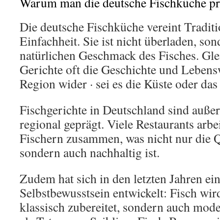
Warum man die deutsche Fischküche pro
Die deutsche Fischküche vereint Traditi
Einfachheit. Sie ist nicht überladen, so
natürlichen Geschmack des Fisches. Glei
Gerichte oft die Geschichte und Lebensw
Region wider · sei es die Küste oder da
Fischgerichte in Deutschland sind auße
regional geprägt. Viele Restaurants arbe
Fischern zusammen, was nicht nur die Qu
sondern auch nachhaltig ist.
Zudem hat sich in den letzten Jahren ei
Selbstbewusstsein entwickelt: Fisch wir
klassisch zubereitet, sondern auch moder