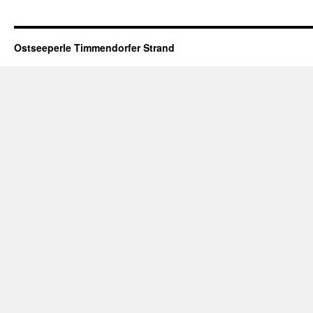
Ostseeperle Timmendorfer Strand