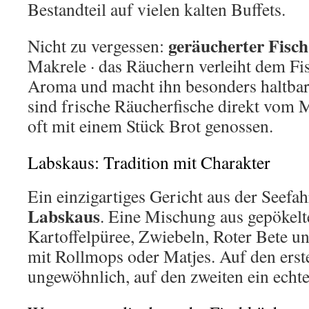
Bestandteil auf vielen kalten Buffets.
geräucherter Fisch
Nicht zu vergessen:
Makrele · das Räuchern verleiht dem Fis
Aroma und macht ihn besonders haltbar
sind frische Räucherfische direkt vom 
oft mit einem Stück Brot genossen.
Labskaus: Tradition mit Charakter
Ein einzigartiges Gericht aus der Seefahr
Labskaus
. Eine Mischung aus gepökelt
Kartoffelpüree, Zwiebeln, Roter Bete und
mit Rollmops oder Matjes. Auf den erst
ungewöhnlich, auf den zweiten ein echt