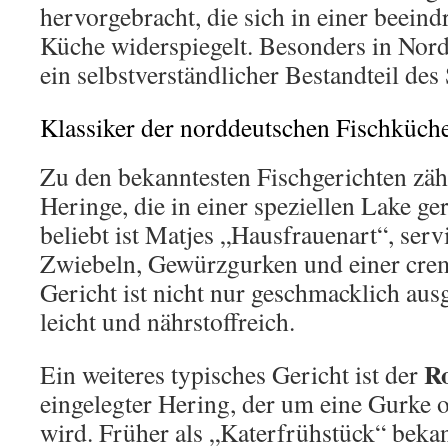
hervorgebracht, die sich in einer beein
Küche widerspiegelt. Besonders in Nord
ein selbstverständlicher Bestandteil des
Klassiker der norddeutschen Fischküch
Zu den bekanntesten Fischgerichten zäh
Heringe, die in einer speziellen Lake ge
beliebt ist Matjes „Hausfrauenart“, serv
Zwiebeln, Gewürzgurken und einer crem
Gericht ist nicht nur geschmacklich au
leicht und nährstoffreich.
R
Ein weiteres typisches Gericht ist der
eingelegter Hering, der um eine Gurke 
wird. Früher als „Katerfrühstück“ bekann