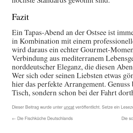
Fazit
Ein Tapas-Abend an der Ostsee ist immer
in Kombination mit einem professionel
wird daraus ein echter Gourmet-Moment.
Verbindung aus mediterranem Lebensg
norddeutscher Eleganz, die diesen Aben
Wer sich oder seinen Liebsten etwas gö
hier das perfekte Arrangement. Genuss 
Tisch, sondern schon bei der Fahrt dort
Dieser Beitrag wurde unter
uncat
veröffentlicht. Setze ein Lese
←
Die Fischküche Deutschlands
Die s