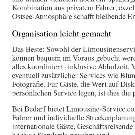
Kombination aus privatem Fahrer, exze
Ostsee-Atmosphäre schafft bleibende E
Organisation leicht gemacht
Das Beste: Sowohl der Limousinenservi
können bequem im Voraus gebucht wer
alles koordiniert · inklusive Abholzeit
eventuell zusätzlicher Services wie Bl
Fotografie. Für Gäste, die Wert auf Dis
persönlichen Service legen, ist dies die
Bei Bedarf bietet Limousine-Service.c
Fahrer und individuelle Streckenplanung
internationale Gäste, Geschäftsreisende
höchste Standards gewohnt sind.