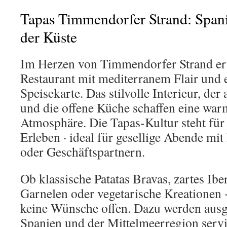
Tapas Timmendorfer Strand: Span
der Küste
Im Herzen von Timmendorfer Strand erw
Restaurant mit mediterranem Flair und 
Speisekarte. Das stilvolle Interieur, de
und die offene Küche schaffen eine war
Atmosphäre. Die Tapas-Kultur steht für
Erleben · ideal für gesellige Abende mi
oder Geschäftspartnern.
Ob klassische Patatas Bravas, zartes Ibe
Garnelen oder vegetarische Kreationen · 
keine Wünsche offen. Dazu werden ausg
Spanien und der Mittelmeerregion servi