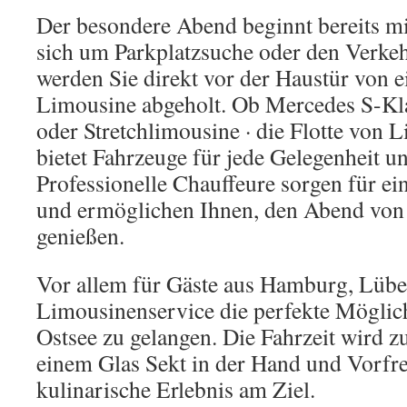
Der besondere Abend beginnt bereits mit
sich um Parkplatzsuche oder den Verk
werden Sie direkt vor der Haustür von e
Limousine abgeholt. Ob Mercedes S-Kl
oder Stretchlimousine · die Flotte von
bietet Fahrzeuge für jede Gelegenheit 
Professionelle Chauffeure sorgen für ein
und ermöglichen Ihnen, den Abend von
genießen.
Vor allem für Gäste aus Hamburg, Lübec
Limousinenservice die perfekte Möglich
Ostsee zu gelangen. Die Fahrzeit wird zur
einem Glas Sekt in der Hand und Vorfre
kulinarische Erlebnis am Ziel.