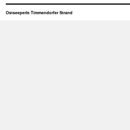
Ostseeperle Timmendorfer Strand