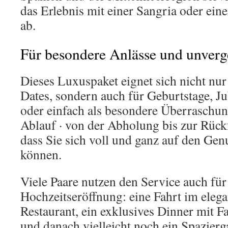
das Erlebnis mit einer Sangria oder ei
ab.
Für besondere Anlässe und unver
Dieses Luxuspaket eignet sich nicht nur
Dates, sondern auch für Geburtstage, Ju
oder einfach als besondere Überraschun
Ablauf · von der Abholung bis zur Rückfa
dass Sie sich voll und ganz auf den Gen
können.
Viele Paare nutzen den Service auch für 
Hochzeitseröffnung: eine Fahrt im eleg
Restaurant, ein exklusives Dinner mit 
und danach vielleicht noch ein Spazier